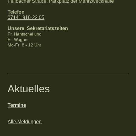
Fellbacher Straße, Parkplatz der Mehrzweckhalle
Telefon
07141 910-22 05
Unsere Sekretariatszeiten
Fr. Hantschel und
Fr. Wagner
Mo-Fr 8 - 12 Uhr
Aktuelles
Termine
Alle Meldungen