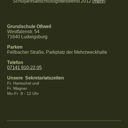
Schuljahrsabschlussgottesdienst 2012
(mehr)
Grundschule Oßweil
Westfalenstr. 54
71640 Ludwigsburg
Parken
Fellbacher Straße, Parkplatz der Mehrzweckhalle
Telefon
07141 910-22 05
Unsere Sekretariatszeiten
Fr. Hantschel und
Fr. Wagner
Mo-Fr 8 - 12 Uhr