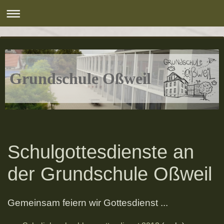
Grundschule Oßweil
Schulgottesdienste an
der Grundschule Oßweil
Gemeinsam feiern wir Gottesdienst ...