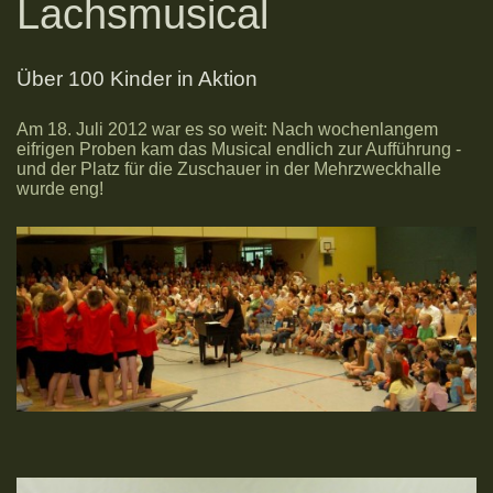
Lachsmusical
Über 100 Kinder in Aktion
Am 18. Juli 2012 war es so weit: Nach wochenlangem
eifrigen Proben kam das Musical endlich zur Aufführung -
und der Platz für die Zuschauer in der Mehrzweckhalle
wurde eng!