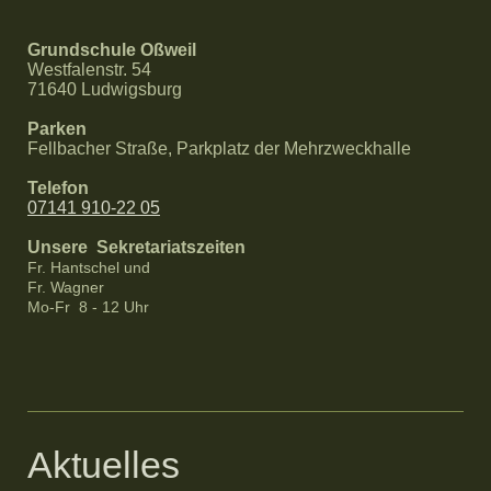
Grundschule Oßweil
Westfalenstr. 54
71640 Ludwigsburg
Parken
Fellbacher Straße, Parkplatz der Mehrzweckhalle
Telefon
07141 910-22 05
Unsere Sekretariatszeiten
Fr. Hantschel und
Fr. Wagner
Mo-Fr 8 - 12 Uhr
Aktuelles