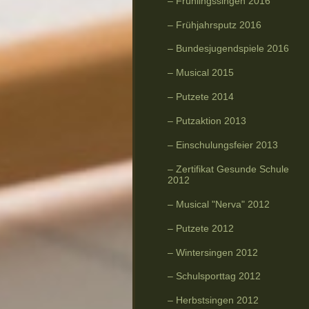
Frühlingssingen 2016
Frühjahrsputz 2016
Bundesjugendspiele 2016
Musical 2015
Putzete 2014
Putzaktion 2013
Einschulungsfeier 2013
Zertifikat Gesunde Schule
2012
Musical "Nerva" 2012
Putzete 2012
Wintersingen 2012
Schulsporttag 2012
Herbstsingen 2012